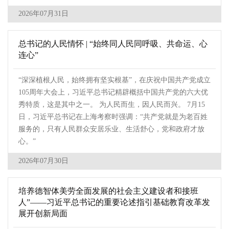
2026年07月31日
总书记的人民情怀 | “始终同人民同呼吸、共命运、心
连心”
“深深植根人民，始终拥有坚实根基”，在庆祝中国共产党成立
105周年大会上，习近平总书记精辟概括中国共产党的六大优
秀特质，这是其中之一。 为人民而生，因人民而兴。 7月15
日，习近平总书记在上海考察时强调：“共产党就是为老百姓
服务的，只有人民群众安居乐业、生活舒心，党和政府才放
心。”
2026年07月30日
培养德智体美劳全面发展的社会主义建设者和接班
人”——习近平总书记的重要论述指引基础教育改革发
展开创新局面