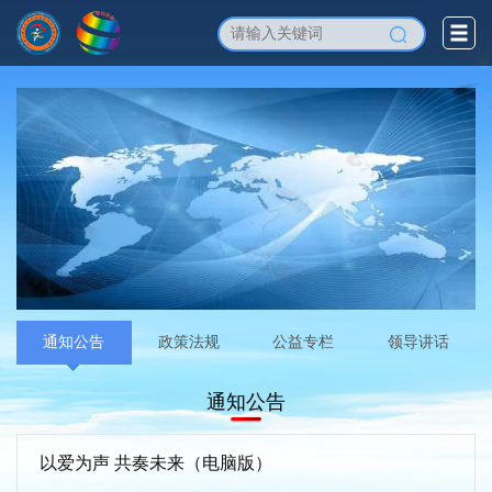
通知公告
政策法规
公益专栏
领导讲话
通知公告
以爱为声 共奏未来（电脑版）