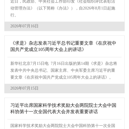
近日，民政部、中央社会工作部印发《社会组织评比表彰活
动管理办法》（以下简称《办法》），自2026年8月1日起施
行。
2026年07月16日
《求是》杂志发表习近平总书记重要文章《在庆祝中
国共产党成立105周年大会上的讲话》
新华社北京7月15日电 7月16日出版的第14期《求是》杂志将
发表中共中央总书记、国家主席、中央军委主席习近平的重
要文章《在庆祝中国共产党成立105周年大会上的讲话》。
2026年07月15日
习近平出席国家科学技术奖励大会两院院士大会中国
科协第十一次全国代表大会并发表重要讲话
国家科学技术奖励大会两院院士大会中国科协第十一次全国