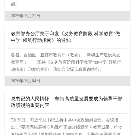
循。
2025年03月21日
教育部办公厅关于印发《义务教育阶段 科学教育“做
中学”领航行动指南》的通知
各省、自治区、直辖市教育厅（教委），新疆生产建设兵团
教育局： 现将《义务教育阶段科学教育“做中学”领航行
动指南》印发给你们，请结合实际认真贯彻执行。
2026年08月04日
总书记的人民情怀 | “坚持高质量发展要成为领导干部
政绩观的重要内容”
7月30日，习近平总书记主持中共中央政治局会议。会议指
出，“要巩固拓展树立和践行正确政绩观学习教育成果，推动
各级领导干部以更加昂扬向上的精气神，不断创造高质量发