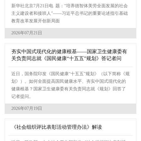
新华社北京7月21日电 题：“培养德智体美劳全面发展的社会
主义建设者和接班人”——习近平总书记的重要论述指引基础
教育改革发展开创新局面
2026年07月21日
夯实中国式现代化的健康根基——国家卫生健康委有
关负责同志就《国民健康“十五五”规划》答记者问
近日，国务院印发《国民健康“十五五”规划》（以下简称《规
划》）。如何全面提高国民健康水平、夯实中国式现代化的
健康根基？国家卫生健康委有关负责同志就《规划》回答了
记者提问。
2026年07月19日
《社会组织评比表彰活动管理办法》解读